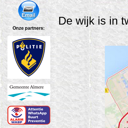
De wijk is in 
Onze partners: