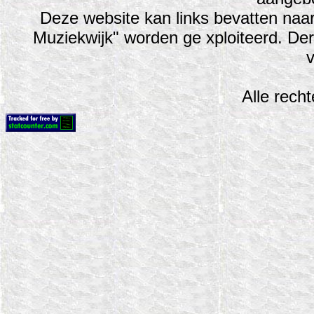
Deze website kan links bevatten naar 
Muziekwijk" worden ge xploiteerd. Der
v
Alle rech